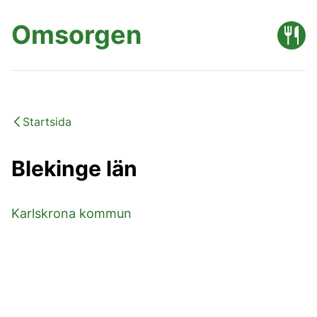
Omsorgen
Startsida
Blekinge län
Karlskrona kommun