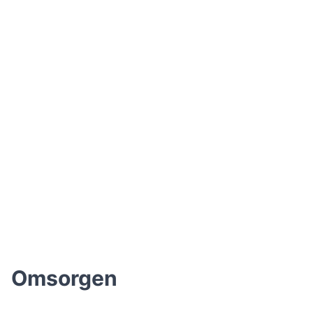
Omsorgen