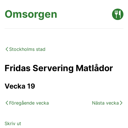
Omsorgen
Stockholms stad
Fridas Servering Matlådor
Vecka 19
Föregående vecka
Nästa vecka
Skriv ut