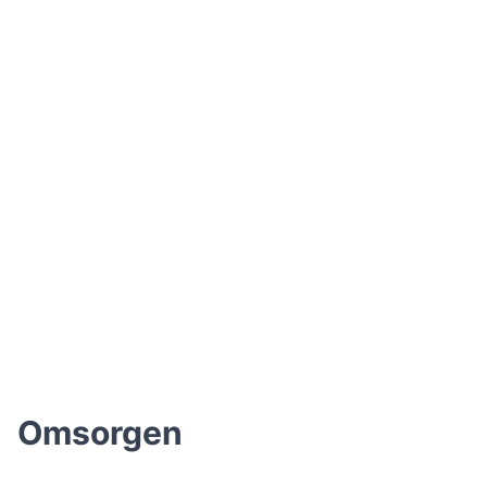
Omsorgen