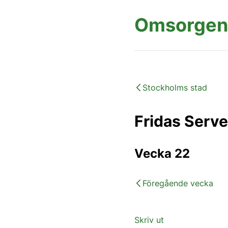
Omsorgen
Stockholms stad
Fridas Serve
Vecka 22
Föregående vecka
Skriv ut