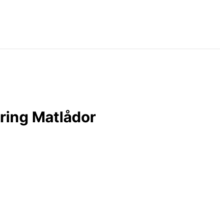
ring Matlådor