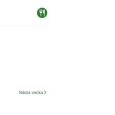
Nästa vecka