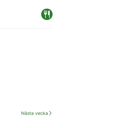
Nästa vecka