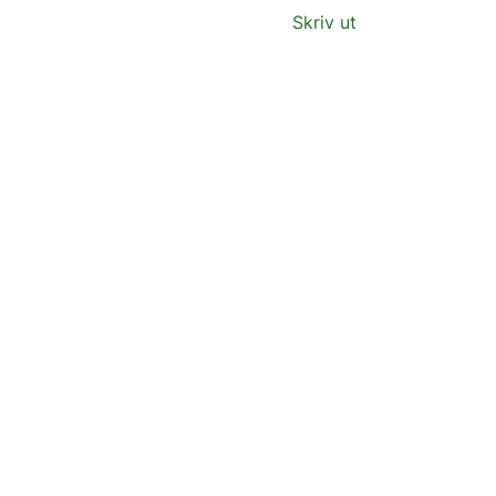
Skriv ut