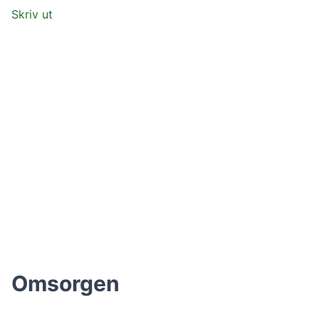
Skriv ut
Omsorgen