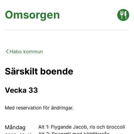
Omsorgen
Habo kommun
Särskilt boende
Vecka 33
Med reservation för ändringar.
Alt 1: Flygande Jacob, ris och broccoli
Måndag