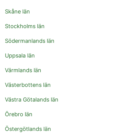
Skåne län
Stockholms län
Södermanlands län
Uppsala län
Värmlands län
Västerbottens län
Västra Götalands län
Örebro län
Östergötlands län