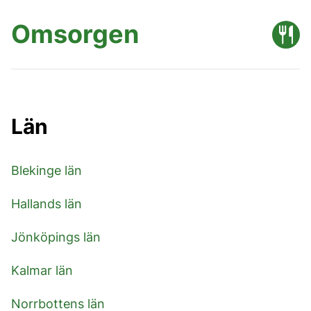
Omsorgen
Län
Blekinge län
Hallands län
Jönköpings län
Kalmar län
Norrbottens län