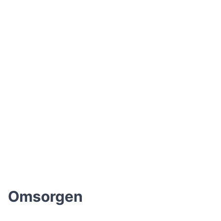
Omsorgen