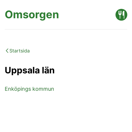
Omsorgen
Startsida
Uppsala län
Enköpings kommun