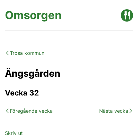
Omsorgen
Trosa kommun
Ängsgården
Vecka 32
Föregående vecka
Nästa vecka
Skriv ut