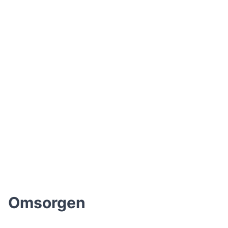
Omsorgen