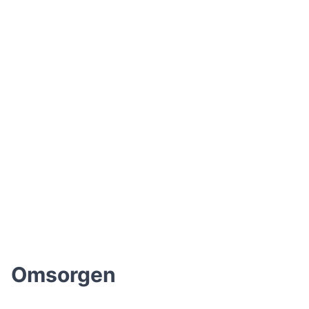
Omsorgen