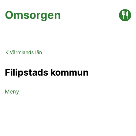
Omsorgen
Värmlands län
Filipstads kommun
Meny