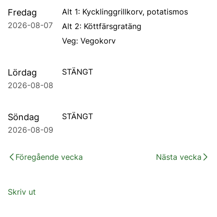
Alt 1: Kycklinggrillkorv, potatismos
Fredag
2026-08-07
Alt 2: Köttfärsgratäng
Veg: Vegokorv
STÄNGT
Lördag
2026-08-08
STÄNGT
Söndag
2026-08-09
Föregående vecka
Nästa vecka
Skriv ut