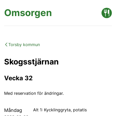
Omsorgen
Torsby kommun
Skogsstjärnan
Vecka 32
Med reservation för ändringar.
Alt 1: Kycklinggryta, potatis
Måndag