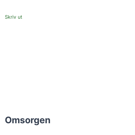
Skriv ut
Omsorgen