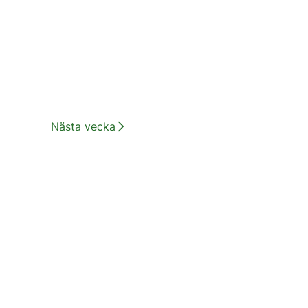
Nästa vecka